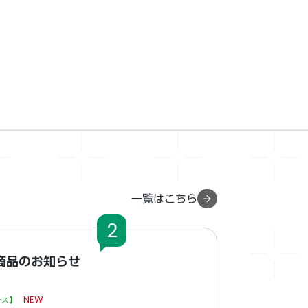
一覧はこちら
2
商品のお知らせ
NEW
ース】