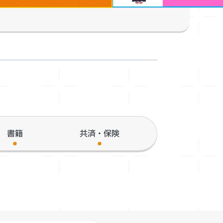
書籍
共済・保険