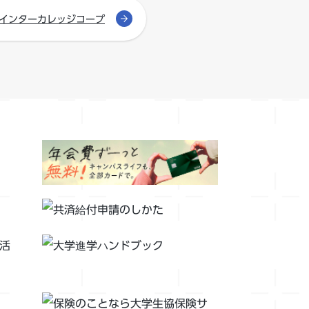
インターカレッジコープ