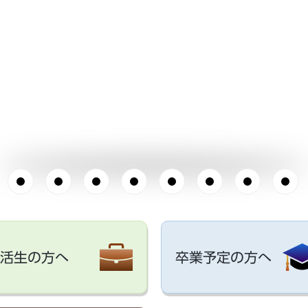
活生の方へ
卒業予定の方へ