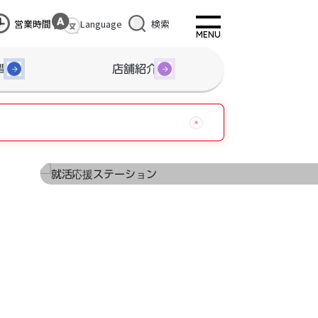
営業時間
Language
検索
間
店舗紹介