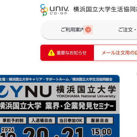
ご利用案内
ご注文
メール注文用の
重要なお知らせ