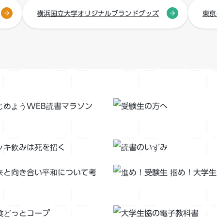
横浜国立大学オリジナルブランドグッズ
東京