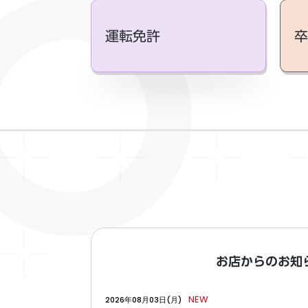
運転免許
卒
お店からのお知
NEW
2026年08月03日(月)