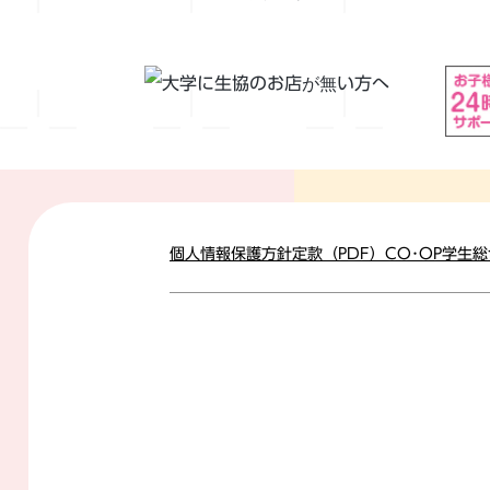
個人情報保護方針
定款（PDF）
CO･OP学生