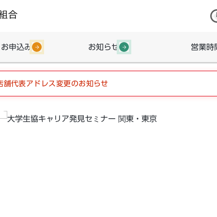
・お申込み
お知らせ
営業時
店舗代表アドレス変更のお知らせ