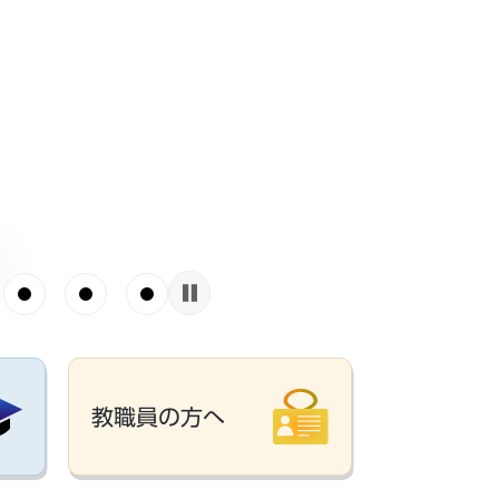
教職員の方へ